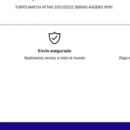
TOPPS MATCH ATTAX 2021/2022 SERGIO AGÜERO Nº81
Envío asegurado
Realizamos envíos a todo el mundo
Elige 