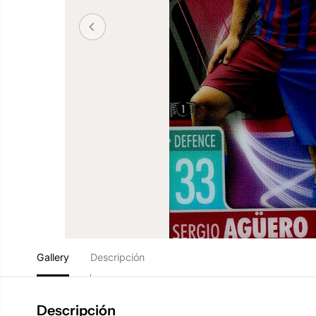
Gallery
Descripción
Descripción